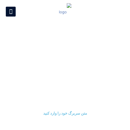
متن سربرگ خود را وارد کنید