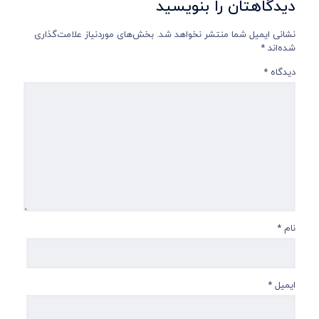
دیدگاهتان را بنویسید
نشانی ایمیل شما منتشر نخواهد شد.
بخش‌های موردنیاز علامت‌گذاری
شده‌اند
*
دیدگاه
*
نام
*
ایمیل
*