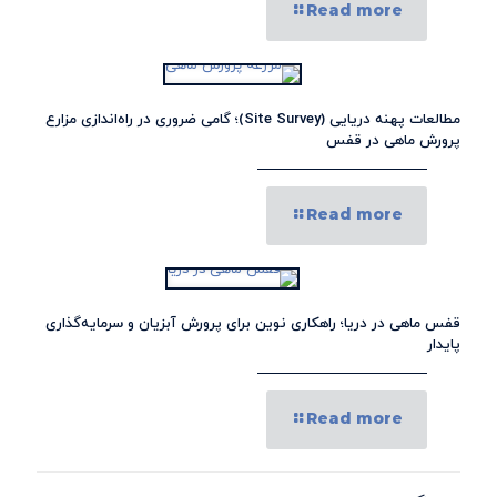
Read more
مطالعات پهنه دریایی (Site Survey)؛ گامی ضروری در راه‌اندازی مزارع
پرورش ماهی در قفس
Read more
قفس ماهی در دریا؛ راهکاری نوین برای پرورش آبزیان و سرمایه‌گذاری
پایدار
Read more