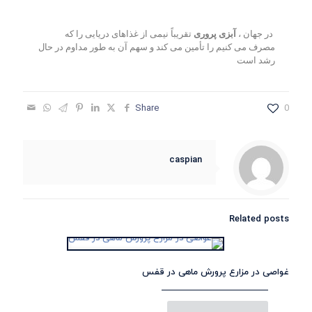
در جهان ،
آبزی پروری
تقریباً نیمی از غذاهای دریایی را که
مصرف می کنیم را تأمین می کند و سهم آن به طور مداوم در حال
رشد است
Share
0
caspian
Related posts
غواصی در مزارع پرورش ماهی در قفس